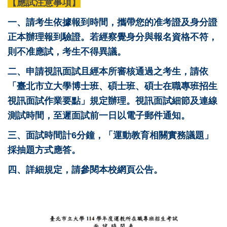
【應試注意事項】
一、請考生依據報到時間，攜帶您的准考證及身分證
正本辦理報到驗證。若經察覺身分與報名資格不符，
則不准應試，考生不得異議。
二、申請視訊面試且經本所審核通過之考生，請依
「臺北市立大學博士班、碩士班、碩士在職專班招生
視訊面試作業要點」規定辦理。視訊面試細節及連線
測試時間，至遲面試前一日以電子郵件通知。
三、面試時間計6分鐘，「運動教育相關實務議題」
採抽題方式應答。
四、詳細規定，請參閱本校網頁公告。